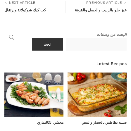
NEXT ARTICLE
PREVIOUS ARTICLE
خبز حلو بالزبيب والعسل والقرفة
كب كيك شوكولاتة وبرتقال
البحث عن وصفات
ابحث
Latest Recipes
صينية بطاطس بالخضار والبيض
محشي الكاليماري