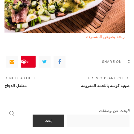
رنجة بصوص المستردة
Save
SHARE ON
NEXT ARTICLE
PREVIOUS ARTICLE
صينية كوسة باللحمة المفرومة
مقلقل الدجاج
البحث عن وصفات
ابحث