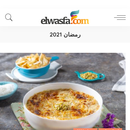
رمضان 2021