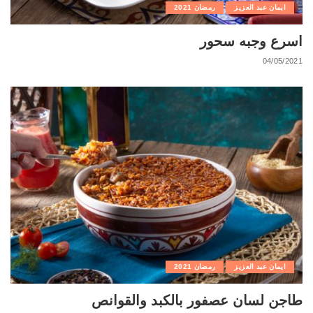
ايمان عبد العزيز
رمضان 2021
اسرع وجبه سحور
04/05/2021
ايمان عبد العزيز
رمضان 2021
طاجن لسان عصفور بالكبد والقوانص