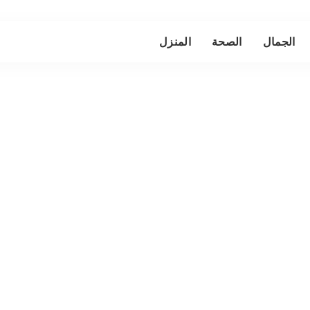
الجمال
الصحة
المنزل