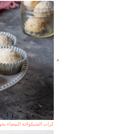
كرات الشيكولاتة البيضاء بجو