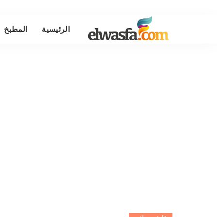
الرئيسية
المطبخ