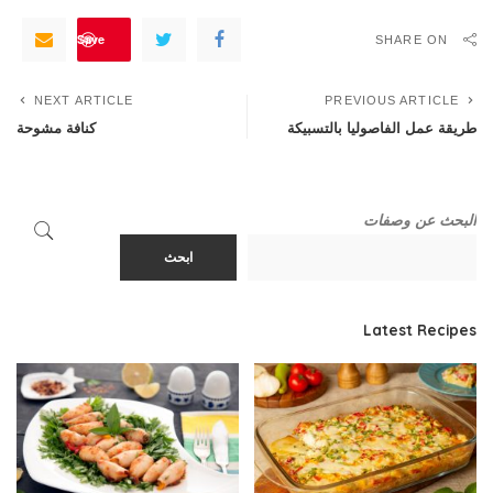
Save
SHARE ON
NEXT ARTICLE
PREVIOUS ARTICLE
طريقة عمل الفاصوليا بالتسبيكة
كنافة مشوحة
البحث عن وصفات
ابحث
Latest Recipes