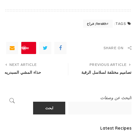
ferakh; فراخ
TAGS:
Save
SHARE ON
NEXT ARTICLE
PREVIOUS ARTICLE
تصاميم مختلفة لسلاسل الرقبة
حذاء المشي السبدريه
البحث عن وصفات
ابحث
Latest Recipes