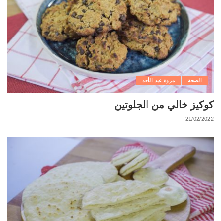
الصحة
مروة عبد الأحد
كوكيز خالي من الجلوتين
21/02/2022