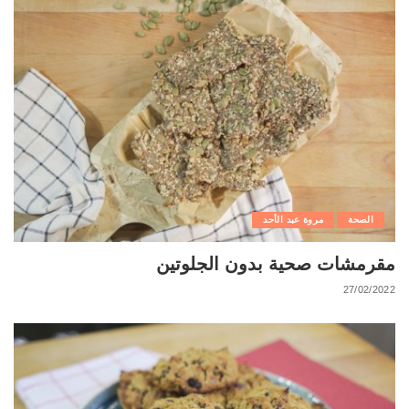
الصحة
مروة عبد الأحد
مقرمشات صحية بدون الجلوتين
27/02/2022