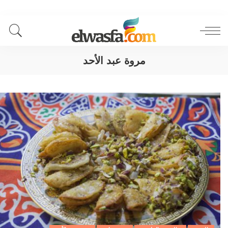
مروة عبد الأحد