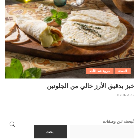
الصحة
مروة عبد الأحد
خبز بدقيق الأرز خالي من الجلوتين
10/01/2022
البحث عن وصفات
ابحث