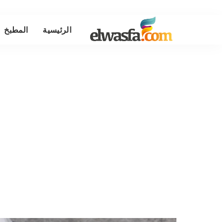
الرئيسية
المطبخ