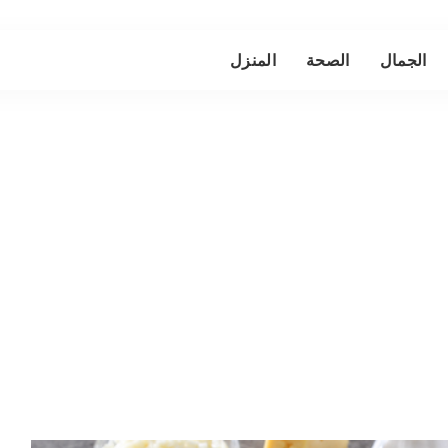
الجمال
الصحة
المنزل