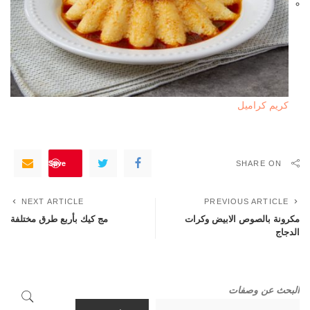
كريم كراميل
Save
SHARE ON
NEXT ARTICLE
PREVIOUS ARTICLE
مكرونة بالصوص الابيض وكرات
مج كيك بأربع طرق مختلفة
الدجاج
البحث عن وصفات