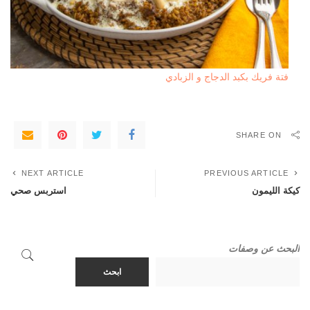
فتة فريك بكبد الدجاج و الزبادي
SHARE ON
NEXT ARTICLE
PREVIOUS ARTICLE
كيكة الليمون
استربس صحي
البحث عن وصفات
ابحث