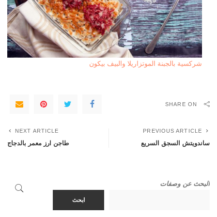
شركسية بالجبنة الموتزاريلا والبيف بيكون
SHARE ON
NEXT ARTICLE
PREVIOUS ARTICLE
ساندويتش السجق السريع
طاجن ارز معمر بالدجاج
البحث عن وصفات
ابحث