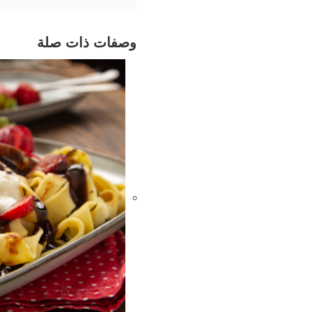
وصفات ذات صلة