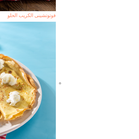
فوتوتشينى الكريب الحلو