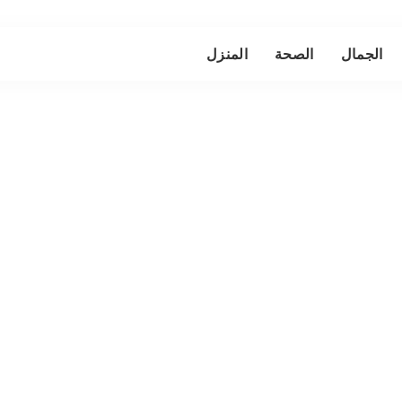
الجمال
الصحة
المنزل