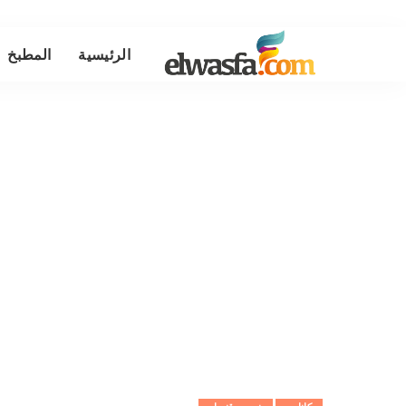
الرئيسية
المطبخ