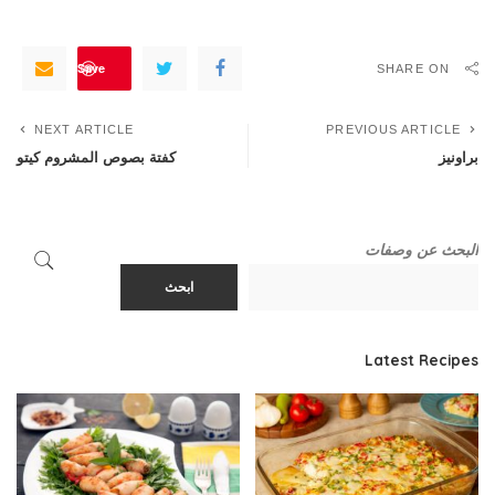
Save
SHARE ON
NEXT ARTICLE
PREVIOUS ARTICLE
براونيز
كفتة بصوص المشروم كيتو
البحث عن وصفات
ابحث
Latest Recipes