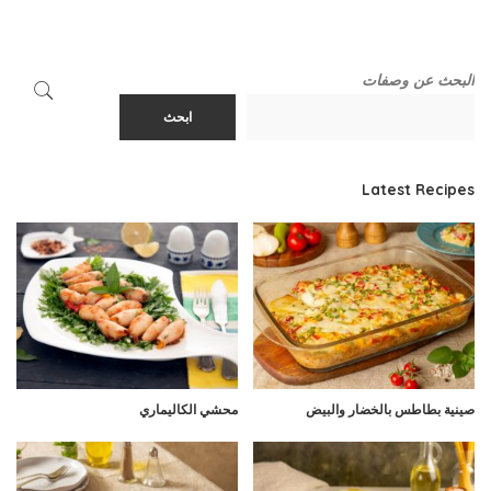
البحث عن وصفات
ابحث
Latest Recipes
صينية بطاطس بالخضار والبيض
محشي الكاليماري