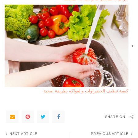
كيفية تنظيف الخضراوات والفواكه بطريقة صحية
SHARE ON
NEXT ARTICLE
PREVIOUS ARTICLE