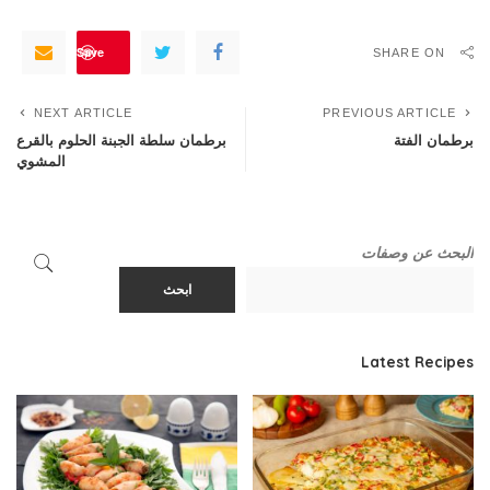
Save
SHARE ON
NEXT ARTICLE
PREVIOUS ARTICLE
برطمان الفتة
برطمان سلطة الجبنة الحلوم بالقرع
المشوي
البحث عن وصفات
ابحث
Latest Recipes