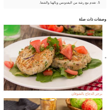
تقدم مع رشة من البقدونس وبالهنا والشفا.
وصفات ذات صلة
برجر الدجاج بالشوفان