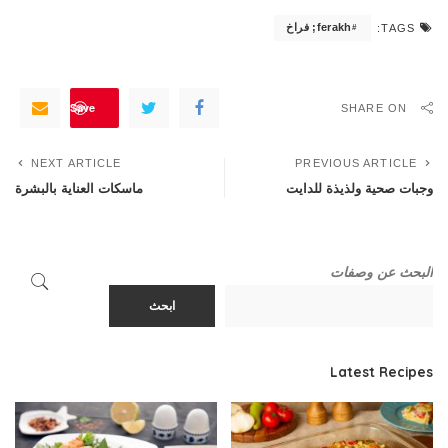
ferakh; فراخ
TAGS:
Save
SHARE ON
NEXT ARTICLE
PREVIOUS ARTICLE
وجبات صحية ولذيذة للدايت
ماسكات العناية بالبشرة
البحث عن وصفات
ابحث
Latest Recipes