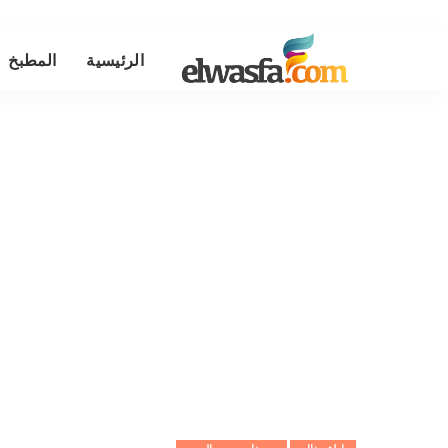
الرئيسية
المطبخ