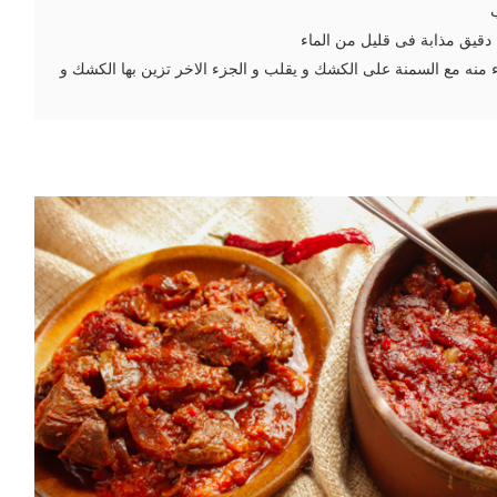
دقيق مذابة فى قليل من الماء
 منه مع السمنة على الكشك و يقلب و الجزء الاخر تزين بها الكشك و