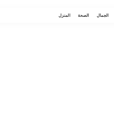
الجمال
الصحة
المنزل