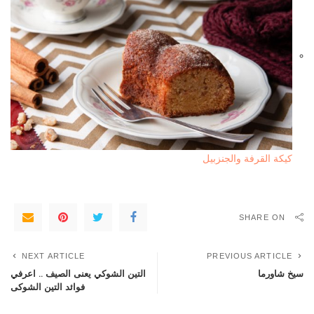
كيكة القرفة والجنزبيل
SHARE ON
NEXT ARTICLE
PREVIOUS ARTICLE
سيخ شاورما
التين الشوكي يعنى الصيف .. اعرفي
فوائد التين الشوكى