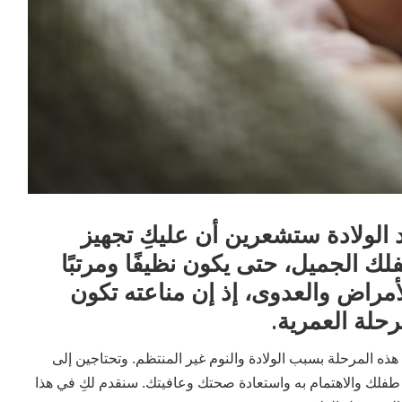
الولادة ستشعرين أن عليكِ تجهيز
ك الجميل، حتى يكون نظيفًا ومرتبًا
أمراض والعدوى، إذ إن مناعته تكون
حلة العمرية.
ذه المرحلة بسبب الولادة والنوم غير المنتظم. وتحتاجين إلى
ة طفلك والاهتمام به واستعادة صحتك وعافيتك. سنقدم لكِ في هذا