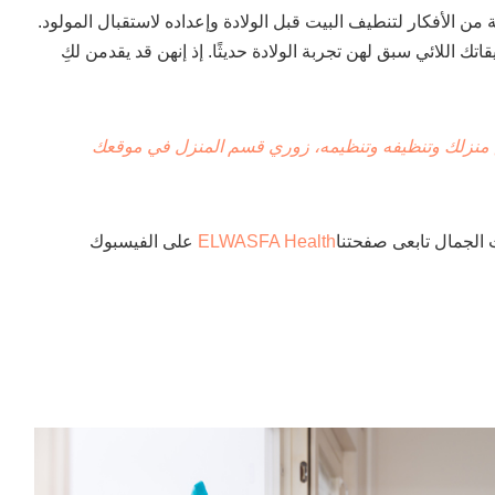
ة من الأفكار لتنطيف البيت قبل الولادة وإعداده لاستقبال المولود.
تك اللائي سبق لهن تجربة الولادة حديثًا. إذ إنهن قد يقدمن لكِ
منزلك وتنظيفه وتنظيمه، زوري قسم المنزل في موقعك
 الجمال تابعى صفحتنا
ELWASFA Health
على الفيسبوك