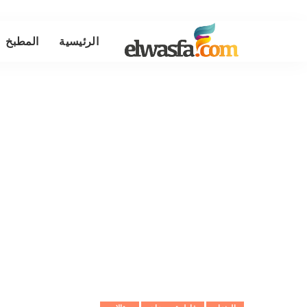
الرئيسية
المطبخ