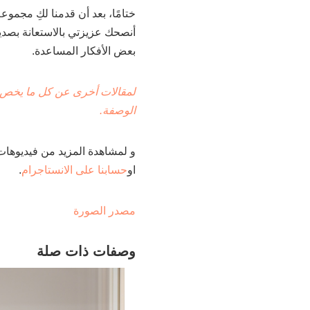
ختامًا، بعد أن قدمنا لكِ مجموع
أنصحك عزيزتي بالاستعانة بصديقا
بعض الأفكار المساعدة.
لمقالات أخرى عن كل ما يخص 
الوصفة.
و لمشاهدة المزيد من فيديوهات
او
حسابنا على الانستاجرام
.
مصدر الصورة
وصفات ذات صلة