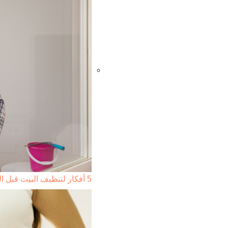
5 أفكار لتنظيف البيت قبل الشتاء