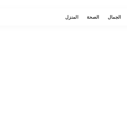
الجمال
الصحة
المنزل