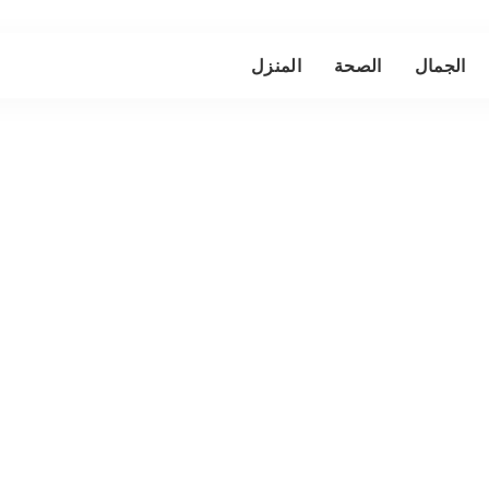
الجمال
الصحة
المنزل