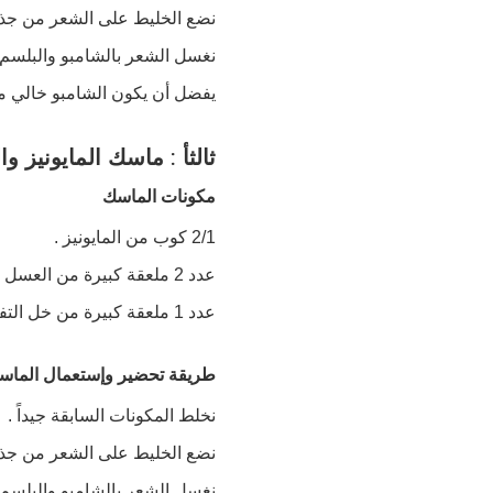
نضع الخليط على الشعر من جذوره ثم
نغسل الشعر بالشامبو والبلسم 
يفضل أن يكون الشامبو خالي من
ثالثأ : ماسك المايونيز و
مكونات الماسك
2/1 كوب من المايونيز .
عدد 2 ملعقة كبيرة من العسل .
عدد 1 ملعقة كبيرة من خل التفاح .
طريقة تحضير وإستعمال الماس
نخلط المكونات السابقة جيداً .
نضع الخليط على الشعر من جذوره ثم
نغسل الشعر بالشامبو والبلسم ك