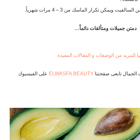
يت ويمكن تكرار الماسك من 3 – 4 مرات شهرياً.
دمتن جميلات ومتألقات دائماً…
ا للمزيد من الوصفات و المقالات المفيدة
 الجمال تابعى صفحتنا
ELWASFA BEAUTY
على الفيسبوك