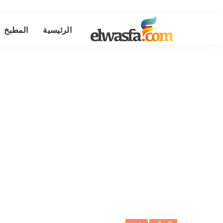
الرئيسية
المطبخ