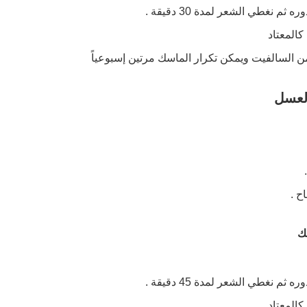
 نغطي الشعر لمدة 30 دقيقة .
كالمعتاد
 السالفيت ويمكن تكرار الماسك مرتين إسبوعياً
العسل
ك
 نغطي الشعر لمدة 45 دقيقة .
المعتاد .