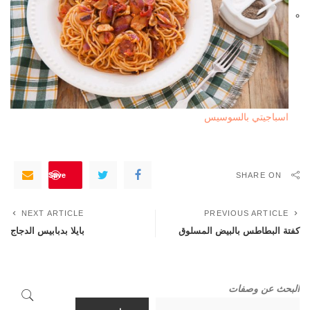
اسباجيتي بالسوسيس
Save
SHARE ON
NEXT ARTICLE
PREVIOUS ARTICLE
كفتة البطاطس بالبيض المسلوق
بايلا بدبابيس الدجاج
البحث عن وصفات