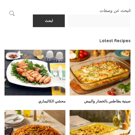
البحث عن وصفات
ابحث
Latest Recipes
صينية بطاطس بالخضار والبيض
محشي الكاليماري