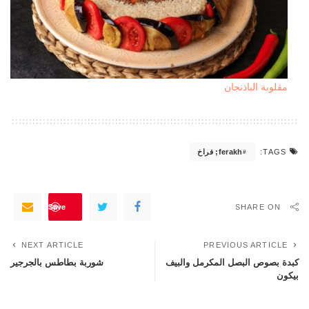
مقلوبة الباذنجان
ferakh; فراخ
TAGS:
Save
SHARE ON
NEXT ARTICLE
PREVIOUS ARTICLE
كبدة بصوص البصل المكرمل والبيف
شوربة بطاطس بالجرجير
بيكون