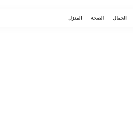
الجمال
الصحة
المنزل