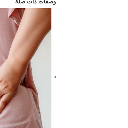
وصفات ذات صلة