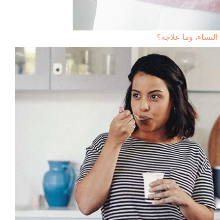
النساء، وما علاجه؟