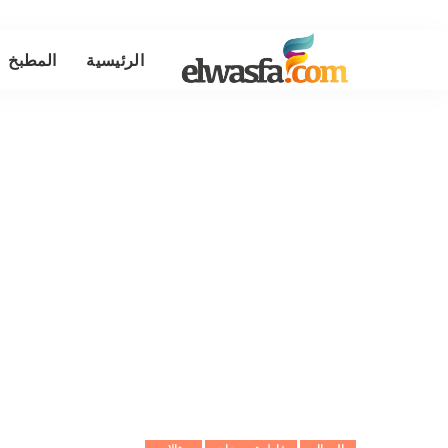
الرئيسية
المطبخ