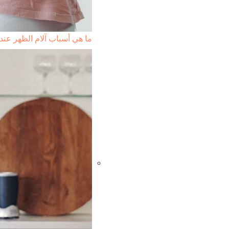
ما هي أسباب آلام الظهر عند 