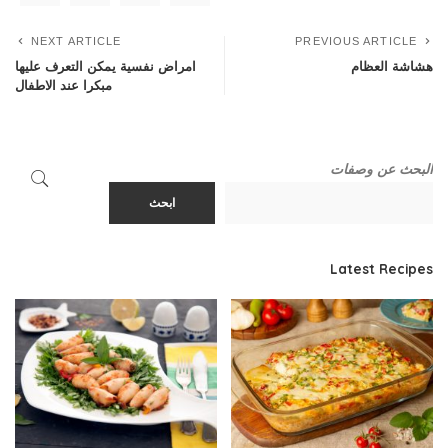
NEXT ARTICLE
PREVIOUS ARTICLE
هشاشة العظام
امراض نفسية يمكن التعرف عليها
مبكرا عند الاطفال
البحث عن وصفات
ابحث
Latest Recipes