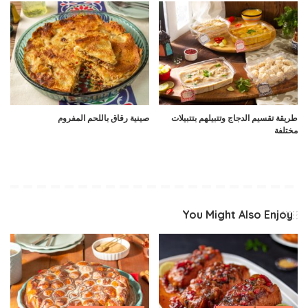
طريقة تقسيم الدجاج وتتبيلهم بتتبيلات
صينية رقاق باللحم المفروم
مختلفة
You Might Also Enjoy