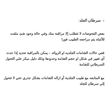
سرطان الجلد:
بعض الفحوصات لا تتطلب إلا مراقبة منك وفي حالة وجود شئ ملفت
للأنتباه يتم مراجعه الطبيب فورا
ففي حالات الشامات الجلديه او الزوائد – يمكن بالمراقبة تحديد إذا حدث
أي تغيير في شكل او حجم الشامة وحدودها وذلك دليل مبكر علي التحول
السرطاني للشامة
مع المتابعه مع طبيب الجلدية أو ازاله الشامات بشكل جذري حتي لا تتحول
إلي سرطان للجلد