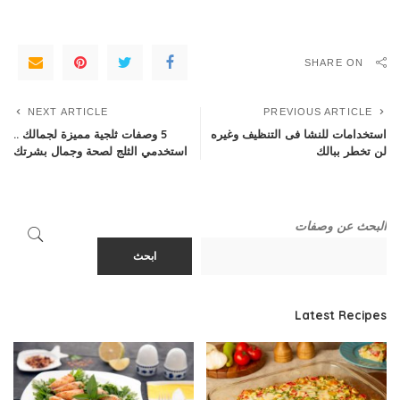
SHARE ON
NEXT ARTICLE
PREVIOUS ARTICLE
استخدامات للنشا فى التنظيف وغيره
5 وصفات ثلجية مميزة لجمالك ..
لن تخطر ببالك
استخدمي الثلج لصحة وجمال بشرتك
البحث عن وصفات
ابحث
Latest Recipes