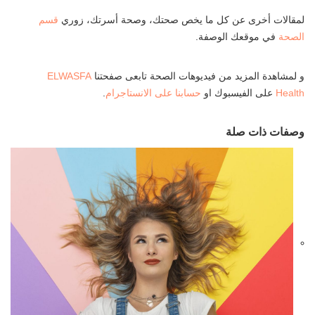
لمقالات أخرى عن كل ما يخص صحتك، وصحة أسرتك، زوري
قسم
الصحة
في موقعك الوصفة.
و لمشاهدة المزيد من فيديوهات الصحة تابعى صفحتنا
ELWASFA
Health
على الفيسبوك او
حسابنا على الانستاجرام
.
وصفات ذات صلة