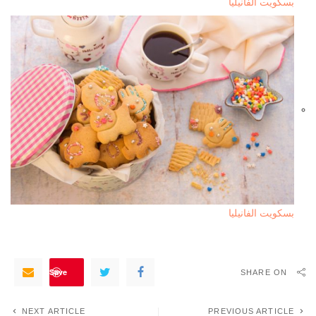
بسكويت الفانيليا
بسكويت الفانيليا
Save
SHARE ON
NEXT ARTICLE
PREVIOUS ARTICLE