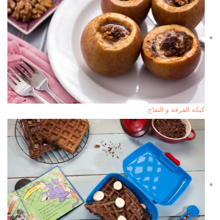
كيكة القرفة و التفاح