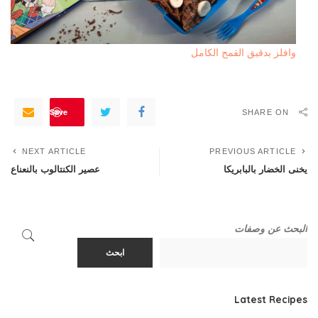
وافلز بدقيق القمح الكامل
Save
SHARE ON
NEXT ARTICLE
PREVIOUS ARTICLE
يخنى الخضار بالبابريكا
عصير الكنتالوب بالنعناع
البحث عن وصفات
ابحث
Latest Recipes