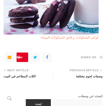
كوكيز الشيكولاتة برقائق الشيكولاتة البيضاء
Save
SHARE ON
NEXT ARTICLE
PREVIOUS ARTICLE
وصفات لحوم مختلفة
اكلات المطاعم في البيت
البحث عن وصفات
ابحث