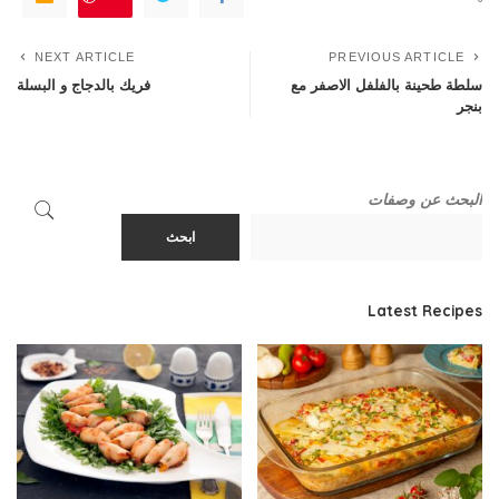
NEXT ARTICLE
PREVIOUS ARTICLE
سلطة طحينة بالفلفل الاصفر مع
فريك بالدجاج و البسلة
بنجر
البحث عن وصفات
ابحث
Latest Recipes