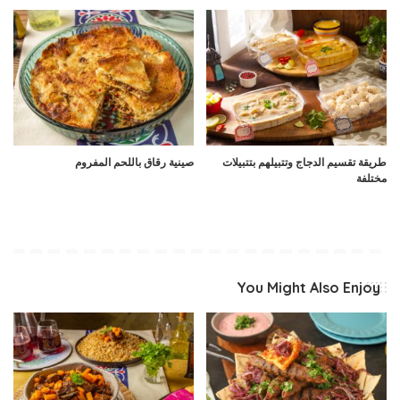
طريقة تقسيم الدجاج وتتبيلهم بتتبيلات
صينية رقاق باللحم المفروم
مختلفة
You Might Also Enjoy