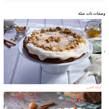
وصفات ذات صلة
كيكة الجزر