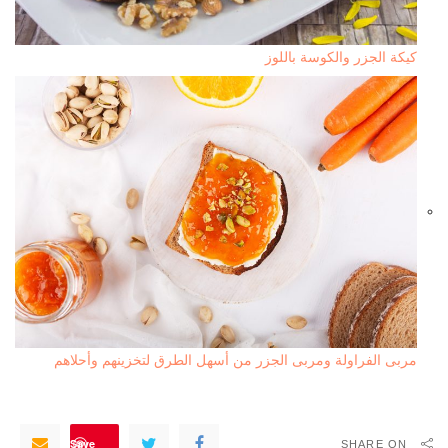
كيكة الجزر والكوسة باللوز
مربى الفراولة ومربى الجزر من أسهل الطرق لتخزينهم وأحلاهم
Save
SHARE ON