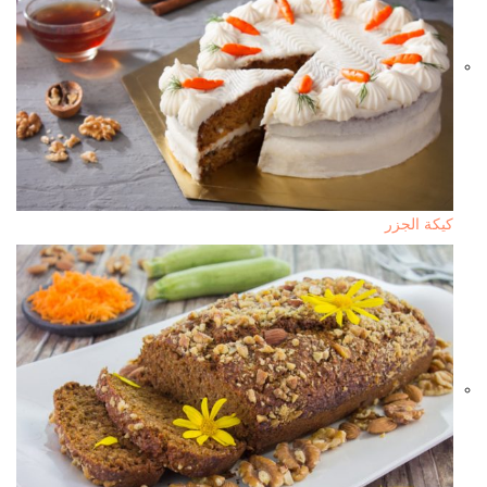
كيكة الجزر