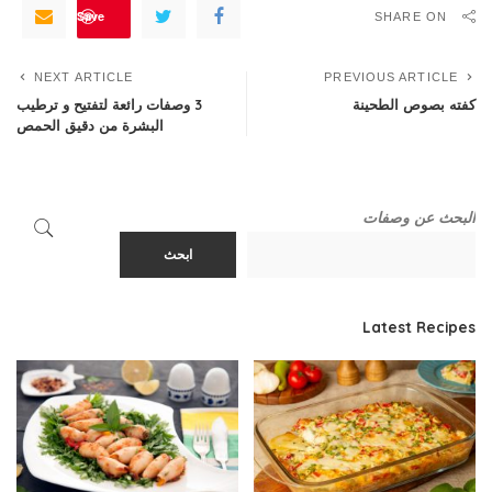
Save
SHARE ON
NEXT ARTICLE
PREVIOUS ARTICLE
كفته بصوص الطحينة
3 وصفات رائعة لتفتيح و ترطيب
البشرة من دقيق الحمص
البحث عن وصفات
ابحث
Latest Recipes