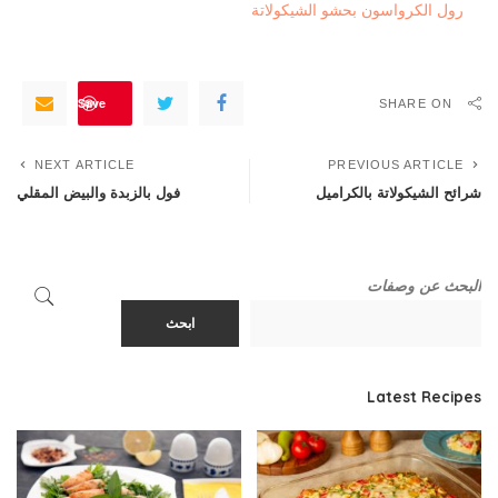
رول الكرواسون بحشو الشيكولاتة
Save
SHARE ON
NEXT ARTICLE
PREVIOUS ARTICLE
شرائح الشيكولاتة بالكراميل
فول بالزبدة والبيض المقلي
البحث عن وصفات
ابحث
Latest Recipes