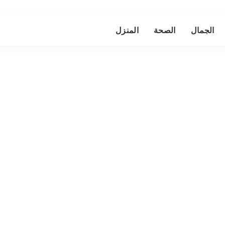
الجمال
الصحة
المنزل