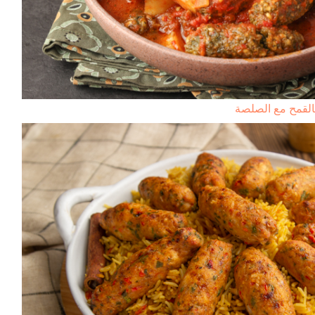
بالقمح مع الصلصة