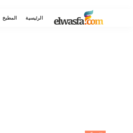
الرئيسية
المطبخ