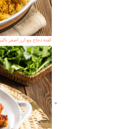
كفتة دجاج مع ارز اصفر بالبر