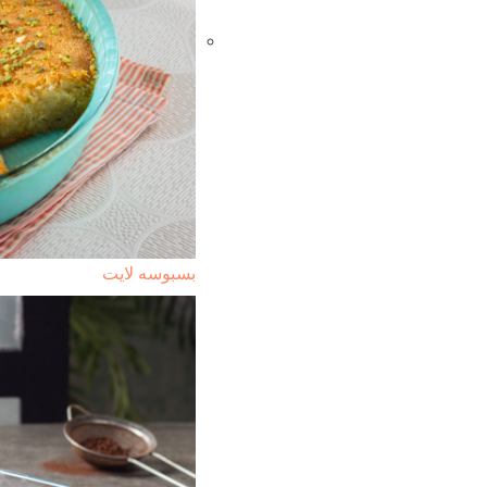
بسبوسه لايت