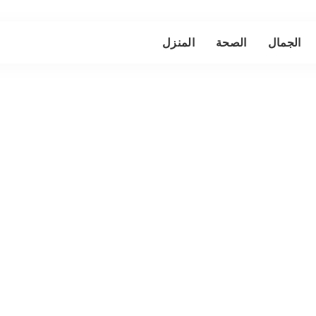
الجمال
الصحة
المنزل