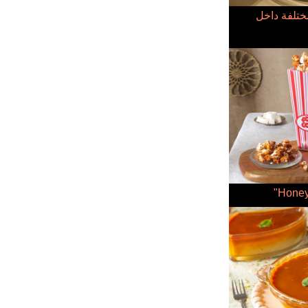
تلفة داخل