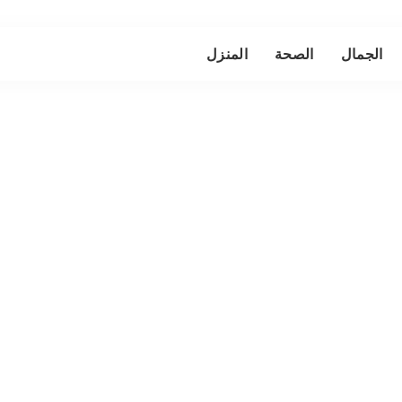
الجمال
الصحة
المنزل