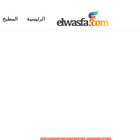
الرئيسية
المطبخ