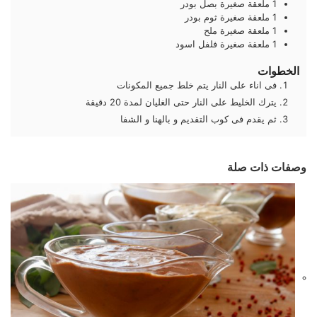
1
ملعقة صغيرة
بصل بودر
1
ملعقة صغيرة
ثوم بودر
1
ملعقة صغيرة
ملح
1
ملعقة صغيرة
فلفل اسود
الخطوات
فى اناء على النار يتم خلط جميع المكونات
يترك الخليط على النار حتى الغليان لمدة 20 دقيقة
ثم يقدم فى كوب التقديم و بالهنا و الشفا
وصفات ذات صلة