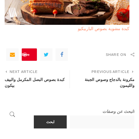
كبدة مشوية بصوص الباربيكيو
Save
SHARE ON
NEXT ARTICLE
PREVIOUS ARTICLE
مكرونة بالدجاج وصوص الجبنة
كبدة بصوص البصل المكرمل والبيف
والليمون
بيكون
البحث عن وصفات
ابحث