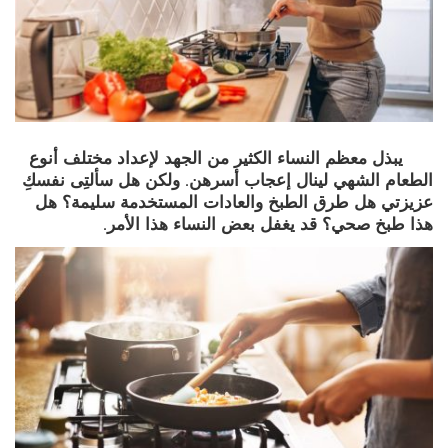
يبذل معظم النساء الكثير من الجهد لإعداد مختلف أنوع
الطعام الشهي لينال إعجاب أسرهن. ولكن هل سألتِى نفسكِ
عزيزتي هل طرق الطبخ والعادات المستخدمة سليمة؟ هل
هذا طبخ صحي؟ قد يغفل بعض النساء هذا الأمر.