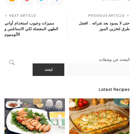
NEXT ARTICLE
PREVIOUS ARTICLE
حتى لا يسود بعد شرائه .. افضل
مميزات وعيوب استخدام أواني
طرق لتخزين الموز
الطهي المفضلة لكي الاستانلس و
اﻷلومنيوم
البحث عن وصفات
ابحث
Latest Recipes