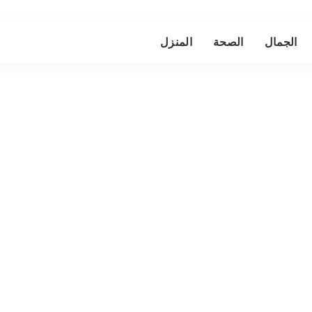
الجمال
الصحة
المنزل