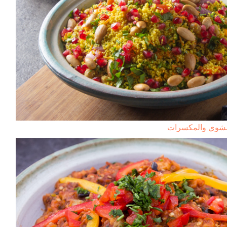
مشوي والمكسرات