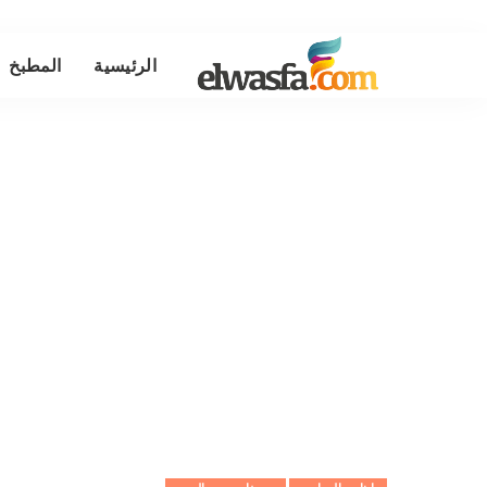
الرئيسية
المطبخ