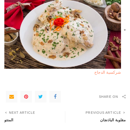
شركسية الدجاج
SHARE ON
NEXT ARTICLE
PREVIOUS ARTICLE
مقلوبة الباذنجان
المنتو