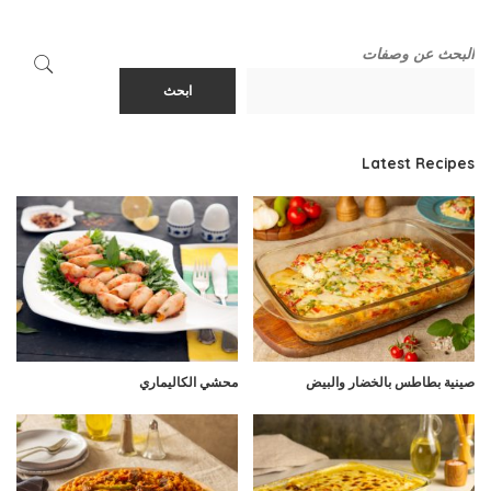
البحث عن وصفات
ابحث
Latest Recipes
صينية بطاطس بالخضار والبيض
محشي الكاليماري