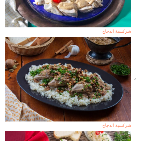
شركسية الدجاج
شركسية الدجاج