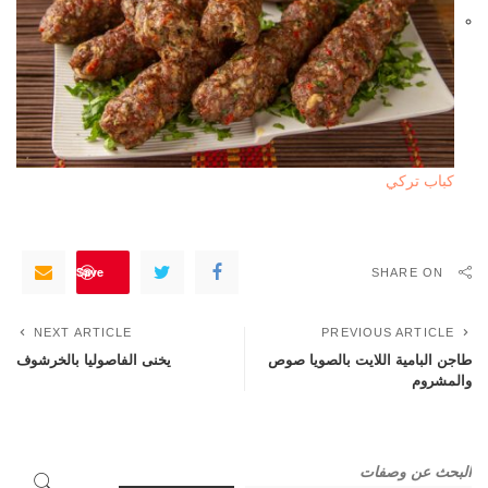
كباب تركي
Save
SHARE ON
NEXT ARTICLE
PREVIOUS ARTICLE
طاجن البامية اللايت بالصويا صوص
يخنى الفاصوليا بالخرشوف
والمشروم
البحث عن وصفات