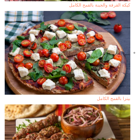
كيكة القرفة والجبنة بالقمح الكامل
بيتزا بالقمح الكامل