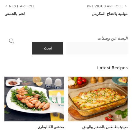
NEXT ARTICLE
PREVIOUS ARTICLE
مهلبية بالتفاح المكرمل
لحم بالحمص
البحث عن وصفات
ابحث
Latest Recipes
صينية بطاطس بالخضار والبيض
محشي الكاليماري