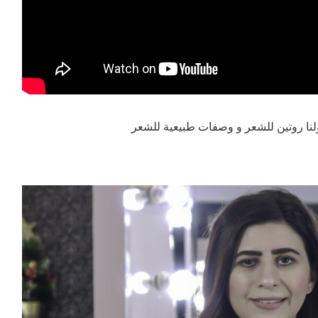
لنا روتين للشعر و وصفات طبيعية للشعر