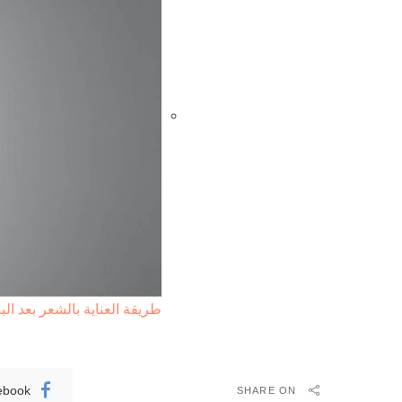
طريقة العناية بالشعر بعد الب
ebook
SHARE ON