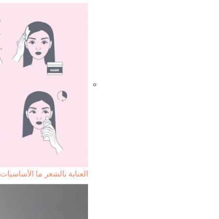
العناية بالشعر ما الأساسيات 