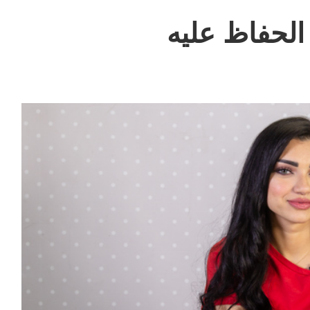
 الحفاظ عليه