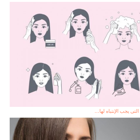
التى يجب الإنتباه لها…