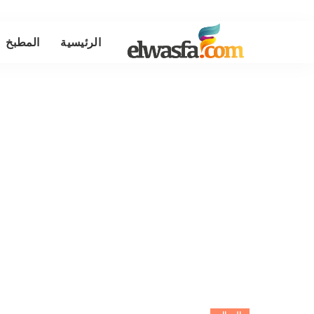
الرئيسية
المطبخ