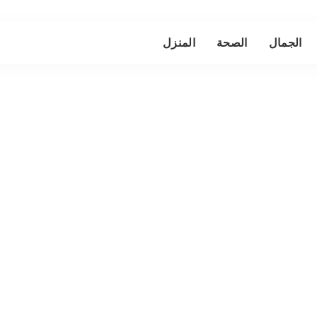
الجمال
الصحة
المنزل