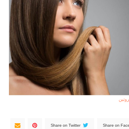
روتين
Share on Twitter
Share on Fac