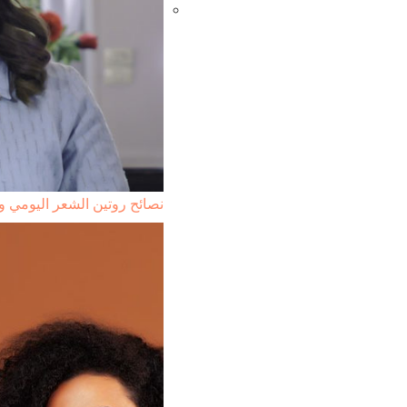
نصائح روتين الشعر اليومي و