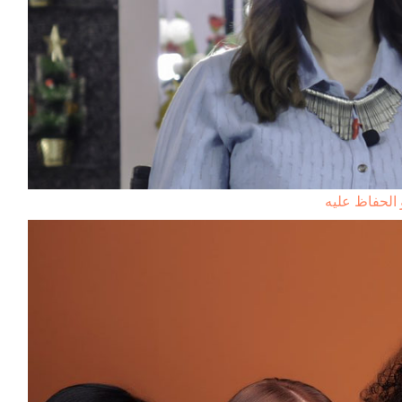
 الحفاظ عليه