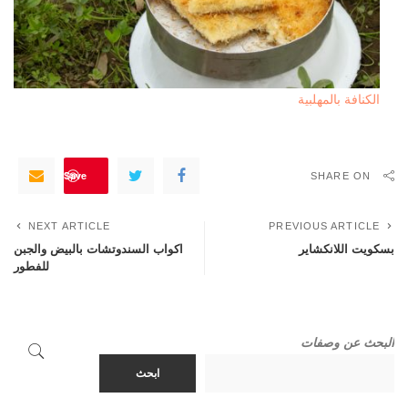
الكنافة بالمهلبية
Save
SHARE ON
NEXT ARTICLE
PREVIOUS ARTICLE
بسكويت اللانكشاير
اكواب السندوتشات بالبيض والجبن
للفطور
البحث عن وصفات
ابحث