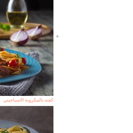
كفته بالمكرونة الاسباجيتي