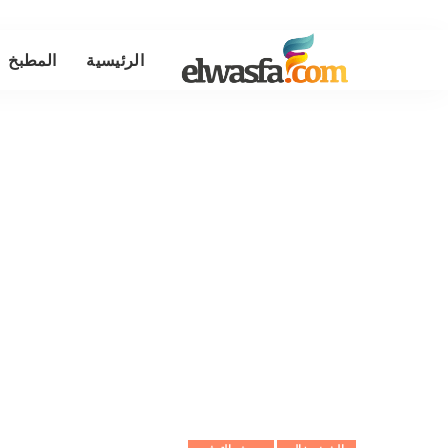
الرئيسية
المطبخ