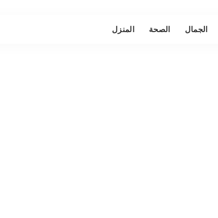
الجمال
الصحة
المنزل