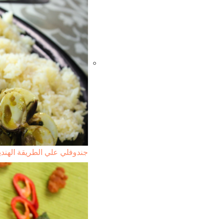
جندوفلي علي الطريقة الهندي