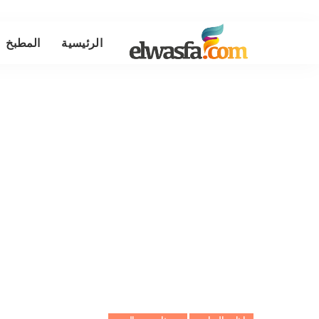
الرئيسية
المطبخ