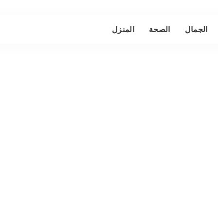
الجمال
الصحة
المنزل