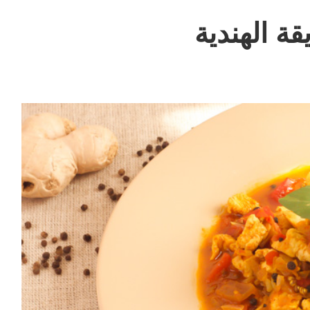
ة الهندية