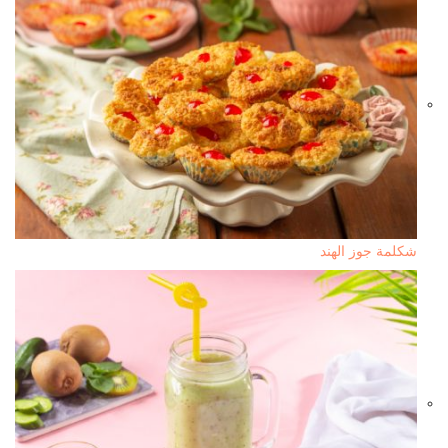
شكلمة جوز الهند