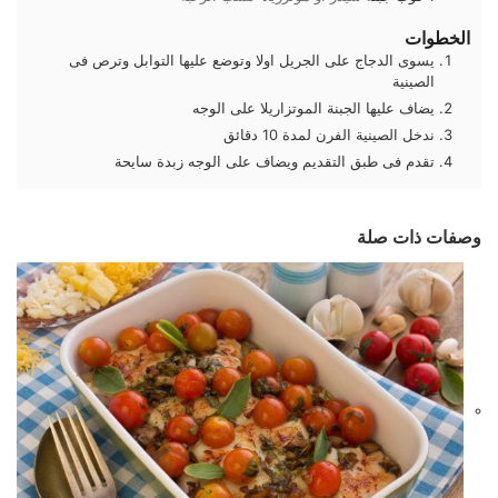
الخطوات
يسوى الدجاج على الجريل اولا وتوضع عليها التوابل وترص فى
الصينية
يضاف عليها الجبنة الموتزاريلا على الوجه
ندخل الصينية الفرن لمدة 10 دقائق
تقدم فى طبق التقديم ويضاف على الوجه زبدة سايحة
وصفات ذات صلة