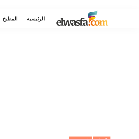
الرئيسية
المطبخ