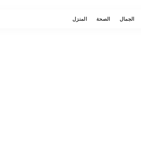
الجمال
الصحة
المنزل