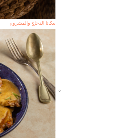
بيكاتا الدجاج والمشروم