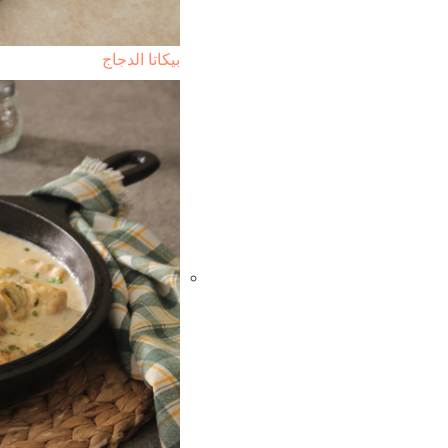
بيكاتا الدجاج