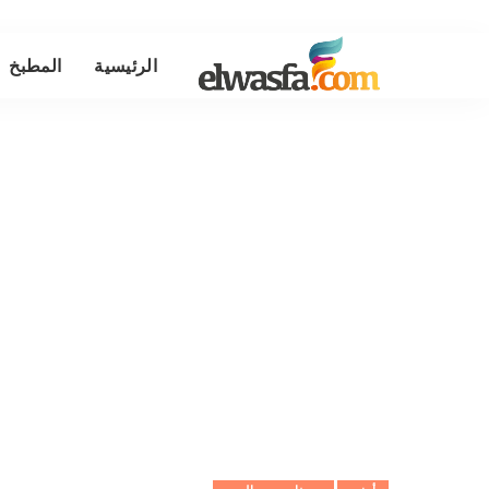
الرئيسية
المطبخ