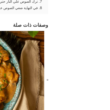
ترك الصوص علي النار حتي يكون قوا
في النهاية ضعي الصوص علي
وصفات ذات صلة