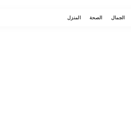
الجمال
الصحة
المنزل