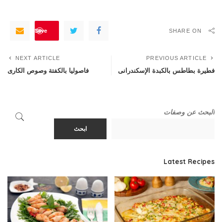
Save
SHARE ON
NEXT ARTICLE
PREVIOUS ARTICLE
فطيرة بطاطس بالكبدة الإسكندرانى
فاصوليا بالكفتة وصوص الكارى
البحث عن وصفات
ابحث
Latest Recipes