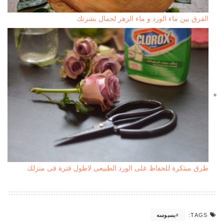
الفرق بين ماء الورد و ماء الزهر لجمال بشرتك
طرق مبتكرة للحفاظ على الورد الطبيعى لاطول فترة فى منزلك
بسبوسه
TAGS: